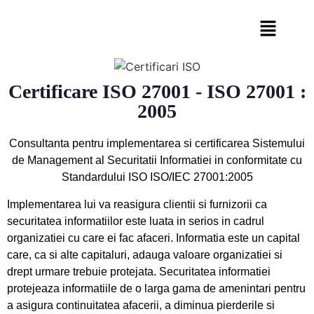
Certificare ISO 27001 - ISO 27001 :
2005
Consultanta pentru implementarea si certificarea Sistemului
de Management al Securitatii Informatiei in conformitate cu
Standardului ISO ISO/IEC 27001:2005
Implementarea lui va reasigura clientii si furnizorii ca
securitatea informatiilor este luata in serios in cadrul
organizatiei cu care ei fac afaceri. Informatia este un capital
care, ca si alte capitaluri, adauga valoare organizatiei si
drept urmare trebuie protejata. Securitatea informatiei
protejeaza informatiile de o larga gama de amenintari pentru
a asigura continuitatea afacerii, a diminua pierderile si